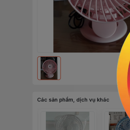
Các sản phẩm, dịch vụ khác