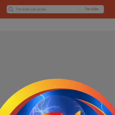
Tìm kiếm