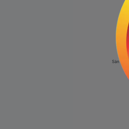
Sản phẩm