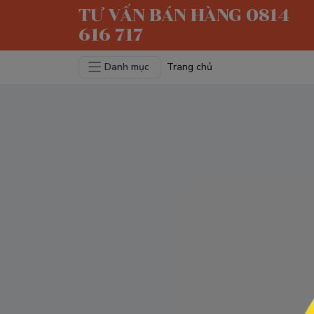
TƯ VẤN BÁN HÀNG 0814
616 717
Danh mục
Trang chủ