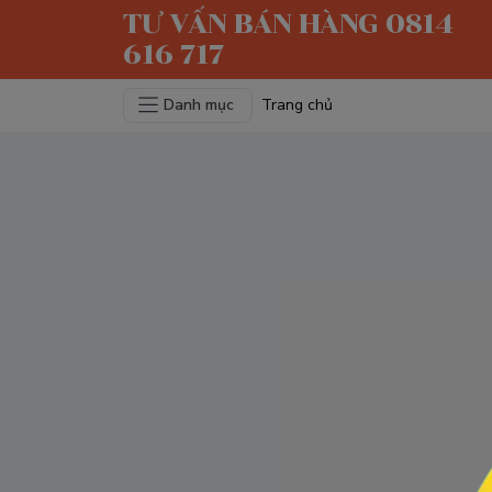
TƯ VẤN BÁN HÀNG 0814
616 717
Danh mục
Trang chủ