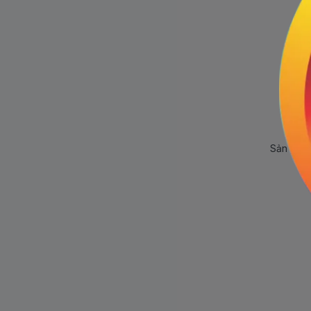
Sản phẩm