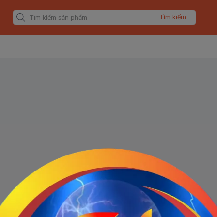
Tìm kiếm