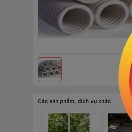
Các sản phẩm, dịch vụ khác