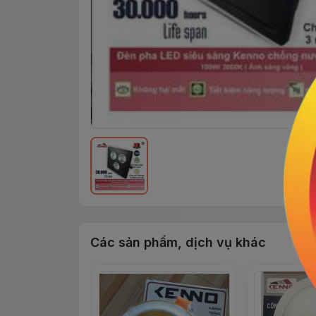
Các sản phẩm, dịch vụ khác