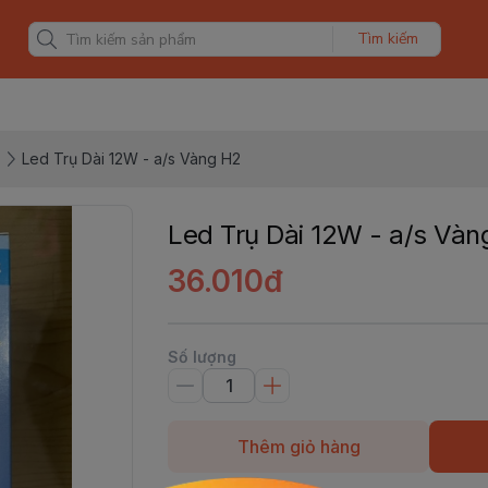
Tìm kiếm
Led Trụ Dài 12W - a/s Vàng H2
Led Trụ Dài 12W - a/s Vàn
36.010đ
Số lượng
Thêm giỏ hàng