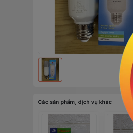
Các sản phẩm, dịch vụ khác