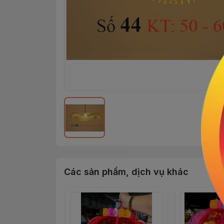
Các sản phẩm, dịch vụ khác