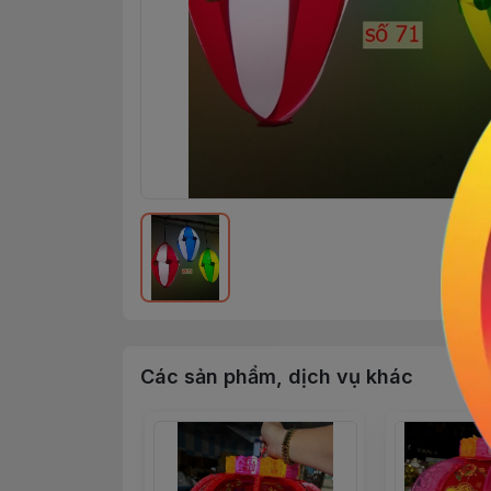
Các sản phẩm, dịch vụ khác