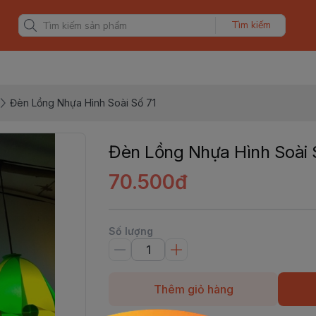
Tìm kiếm
Đèn Lồng Nhựa Hình Soài Số 71
Đèn Lồng Nhựa Hình Soài 
70.500đ
Số lượng
Thêm giỏ hàng