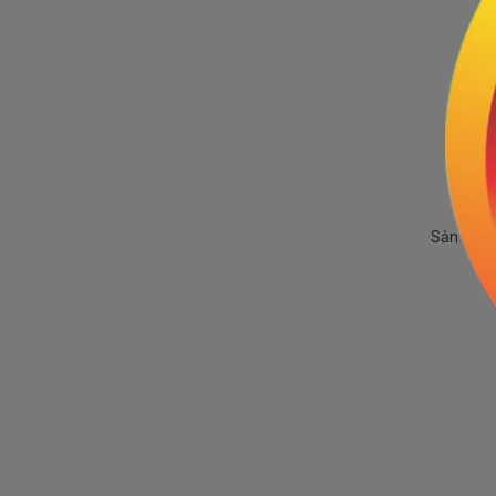
Sản phẩm