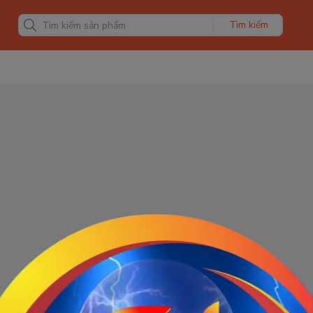
Tìm kiếm