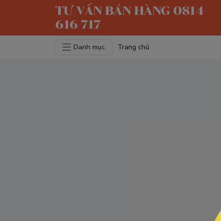
TƯ VẤN BÁN HÀNG 0814
616 717
Danh mục
Trang chủ