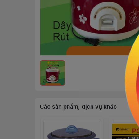
Các sản phẩm, dịch vụ khác