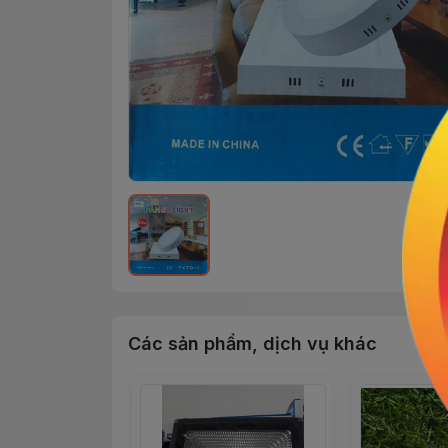
Các sản phẩm, dịch vụ khác