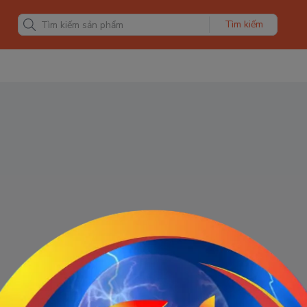
Tìm kiếm