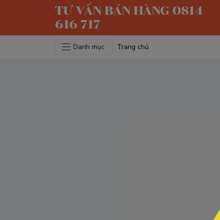
TƯ VẤN BÁN HÀNG 0814
616 717
Danh mục
Trang chủ