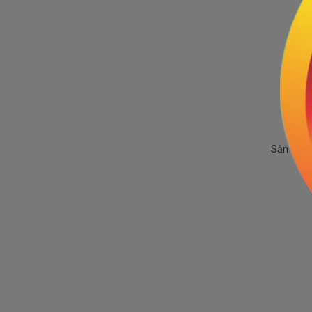
Sản phẩm