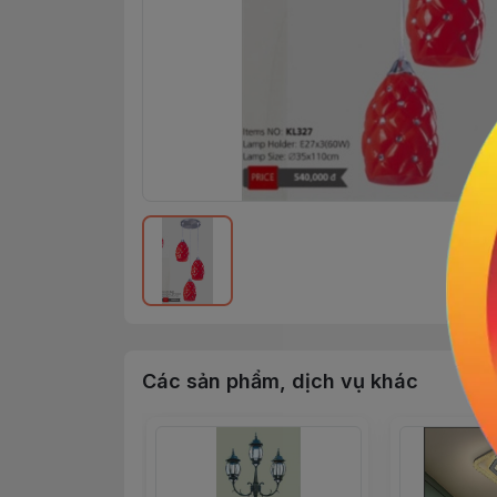
Các sản phẩm, dịch vụ khác