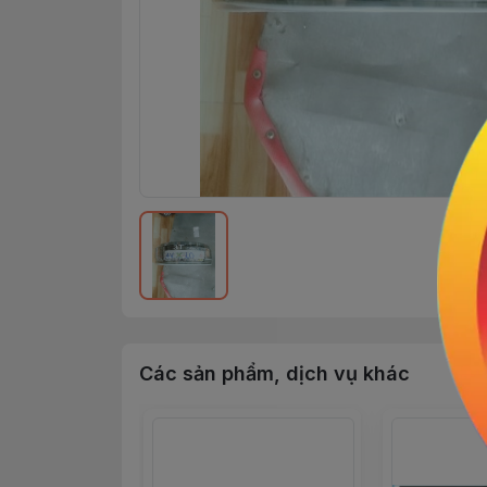
Các sản phẩm, dịch vụ khác