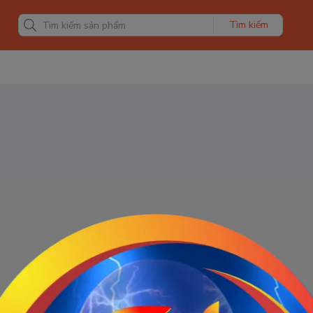
Tìm kiếm