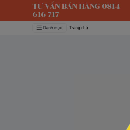
TƯ VẤN BÁN HÀNG 0814
616 717
Danh mục
Trang chủ