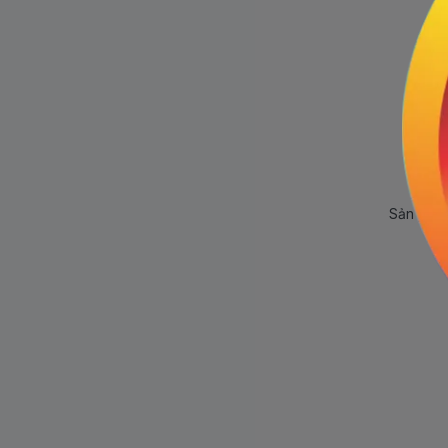
Sản phẩm