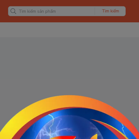
Tìm kiếm