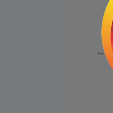
Sản phẩm