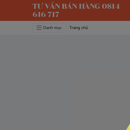
TƯ VẤN BÁN HÀNG 0814
616 717
Danh mục
Trang chủ