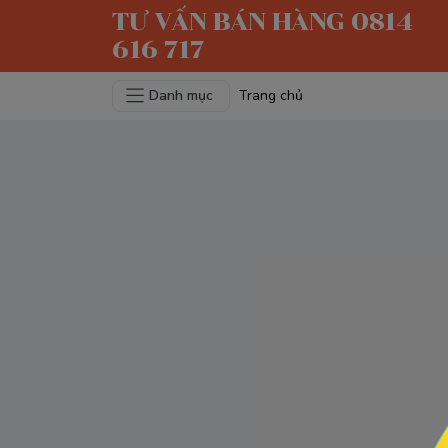
TƯ VẤN BÁN HÀNG 0814
616 717
Danh mục
Trang chủ