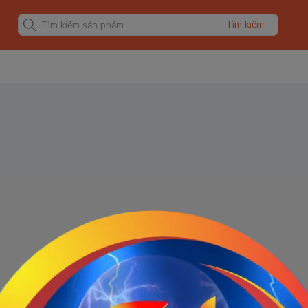
Tìm kiếm