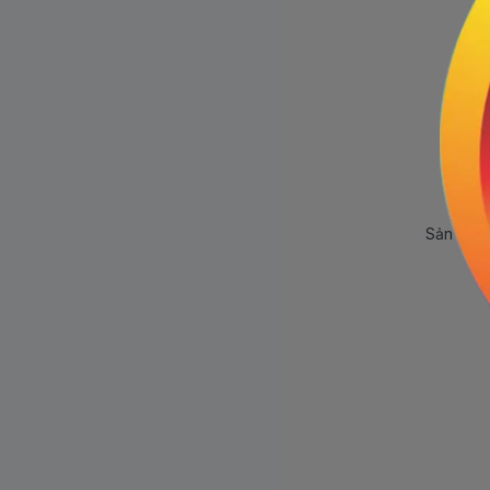
Sản phẩm